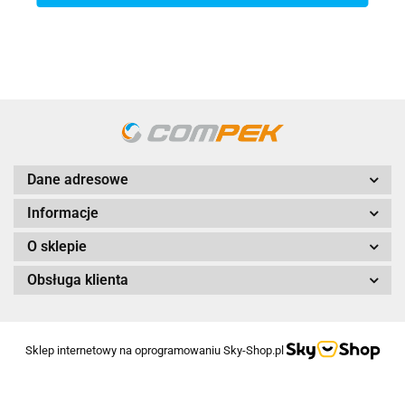
Dane adresowe
Informacje
O sklepie
Obsługa klienta
Sklep internetowy na oprogramowaniu Sky-Shop.pl