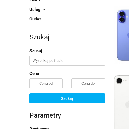
Inne
Usługi
Outlet
Szukaj
Szukaj
Cena
Szukaj
Parametry