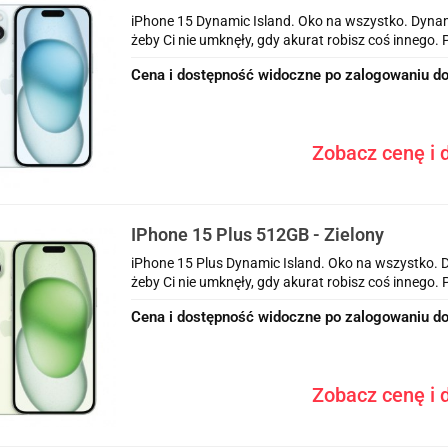
iPhone 15 Dynamic Island. Oko na wszystko. Dynami
żeby Ci nie umknęły, gdy akurat robisz coś innego. 
Cena i dostępność widoczne po zalogowaniu do
Zobacz cenę i d
IPhone 15 Plus 512GB - Zielony
iPhone 15 Plus Dynamic Island. Oko na wszystko. D
żeby Ci nie umknęły, gdy akurat robisz coś innego. 
Cena i dostępność widoczne po zalogowaniu do
Zobacz cenę i d