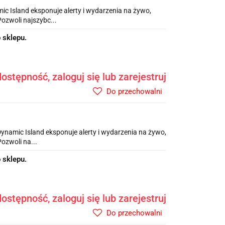
c Island eksponuje alerty i wydarzenia na żywo,
Pozwoli najszybc...
 sklepu.
ostępność, zaloguj się lub zarejestruj
Do przechowalni
ynamic Island eksponuje alerty i wydarzenia na żywo,
Pozwoli na...
 sklepu.
ostępność, zaloguj się lub zarejestruj
Do przechowalni