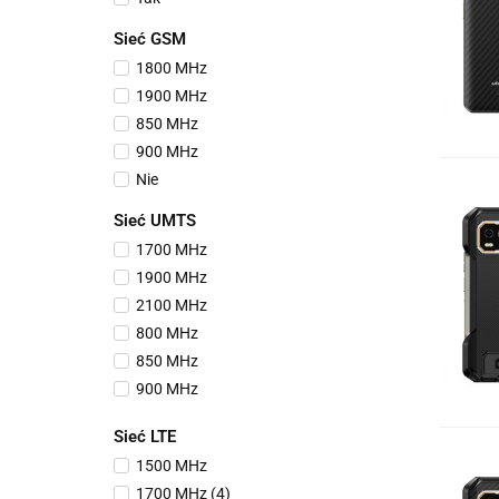
Sieć GSM
1800 MHz
1900 MHz
850 MHz
900 MHz
Nie
Sieć UMTS
1700 MHz
1900 MHz
2100 MHz
800 MHz
850 MHz
900 MHz
Nie
Sieć LTE
1500 MHz
1700 MHz (4)