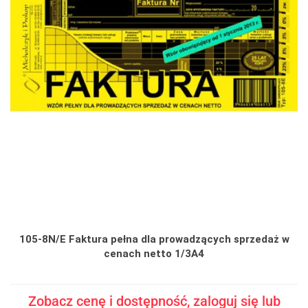
105-8N/E Faktura pełna dla prowadzących sprzedaż w
cenach netto 1/3A4
Zobacz cenę i dostępność, zaloguj się lub