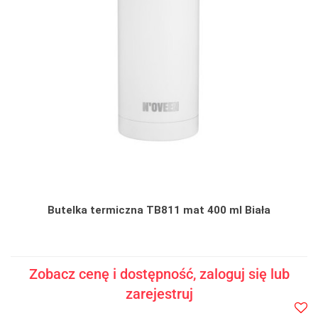
Butelka termiczna TB811 mat 400 ml Biała
Zobacz cenę i dostępność, zaloguj się lub
zarejestruj