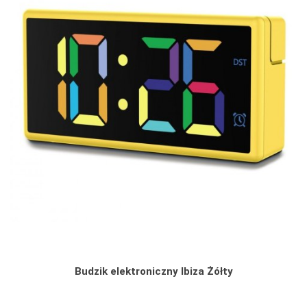
Budzik elektroniczny Ibiza Żółty