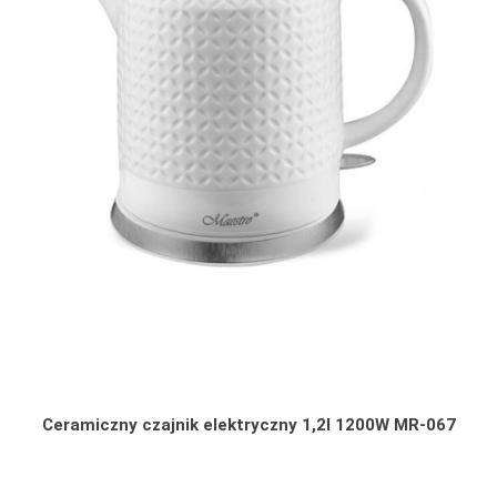
Ceramiczny czajnik elektryczny 1,2l 1200W MR-067