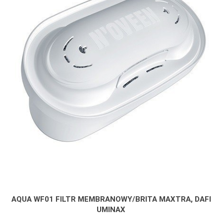
AQUA WF01 FILTR MEMBRANOWY/BRITA MAXTRA, DAFI
UMINAX