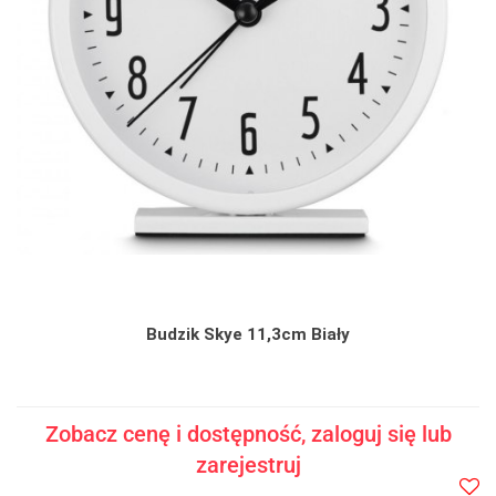
Budzik Skye 11,3cm Biały
Zobacz cenę i dostępność, zaloguj się lub
zarejestruj