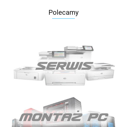
Polecamy