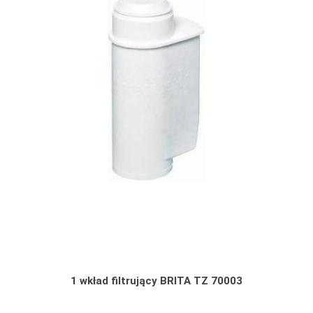
1 wkład filtrujący BRITA TZ 70003