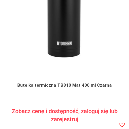
Butelka termiczna TB810 Mat 400 ml Czarna
Zobacz cenę i dostępność, zaloguj się lub
zarejestruj