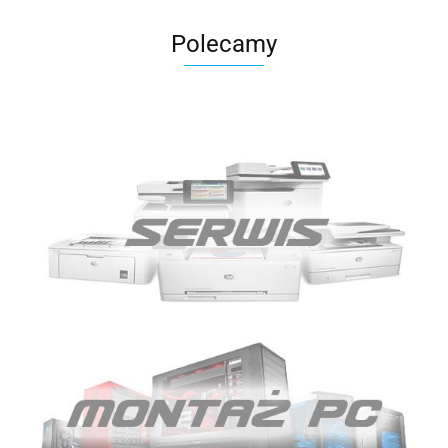
Polecamy