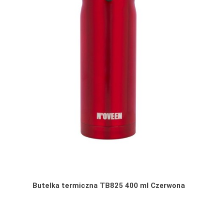
Butelka termiczna TB825 400 ml Czerwona