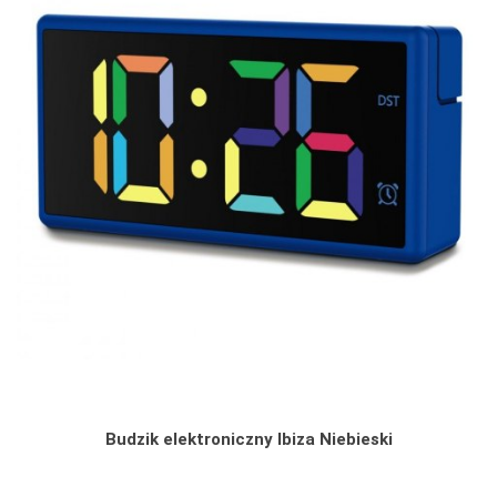
Budzik elektroniczny Ibiza Niebieski