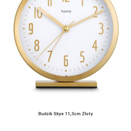
Budzik Skye 11,3cm Złoty