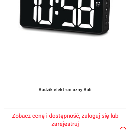
Budzik elektroniczny Bali
Zobacz cenę i dostępność, zaloguj się lub
zarejestruj