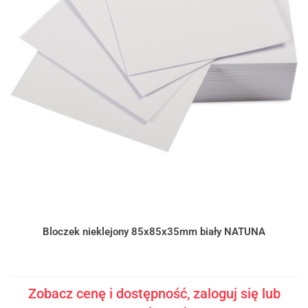
Bloczek nieklejony 85x85x35mm biały NATUNA
Zobacz cenę i dostępność, zaloguj się lub