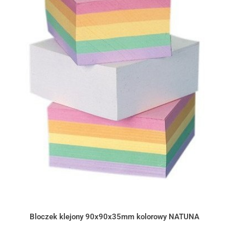
Bloczek klejony 90x90x35mm kolorowy NATUNA