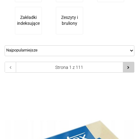
Zakładki
Zeszyty i
indeksujące
bruliony