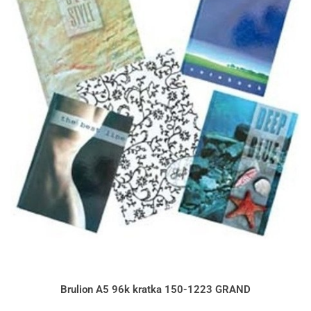
Brulion A5 96k kratka 150-1223 GRAND