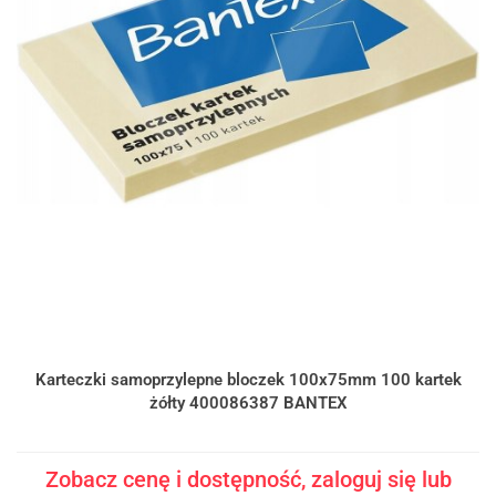
Karteczki samoprzylepne bloczek 100x75mm 100 kartek
żółty 400086387 BANTEX
Zobacz cenę i dostępność, zaloguj się lub