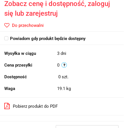
Zobacz cenę i dostępność, zaloguj
się lub zarejestruj
Do przechowalni
Powiadom gdy produkt będzie dostępny
Wysyłka w ciągu
3 dni
Cena przesyłki
0
Dostępność
0
szt.
Waga
19.1 kg
Pobierz produkt do PDF