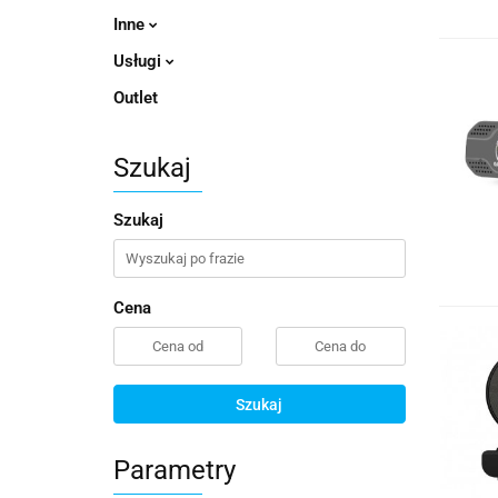
Inne
Usługi
Outlet
Szukaj
Szukaj
Cena
Szukaj
Parametry