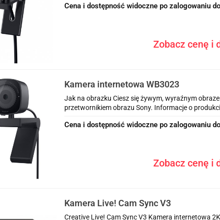
Cena i dostępność widoczne po zalogowaniu do
Zobacz cenę i d
Kamera internetowa WB3023
Jak na obrazku Ciesz się żywym, wyraźnym obraze
przetwornikiem obrazu Sony. Informacje o produkci
Cena i dostępność widoczne po zalogowaniu do
Zobacz cenę i d
Kamera Live! Cam Sync V3
Creative Live! Cam Sync V3 Kamera internetowa 