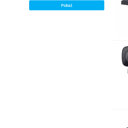
Pokaż