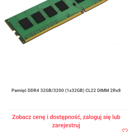
Pamięć DDR4 32GB/3200 (1x32GB) CL22 DIMM 2Rx8
Zobacz cenę i dostępność, zaloguj się lub
zarejestruj