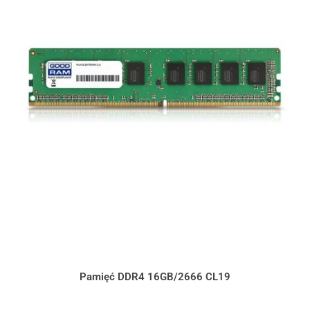
Pamięć DDR4 16GB/2666 CL19