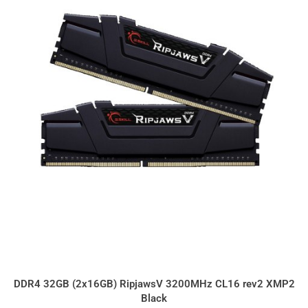
DDR4 32GB (2x16GB) RipjawsV 3200MHz CL16 rev2 XMP2
Black