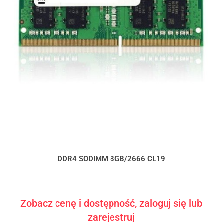
DDR4 SODIMM 8GB/2666 CL19
Zobacz cenę i dostępność, zaloguj się lub
zarejestruj