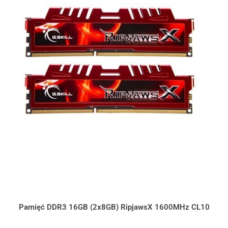
Pamięć DDR3 16GB (2x8GB) RipjawsX 1600MHz CL10