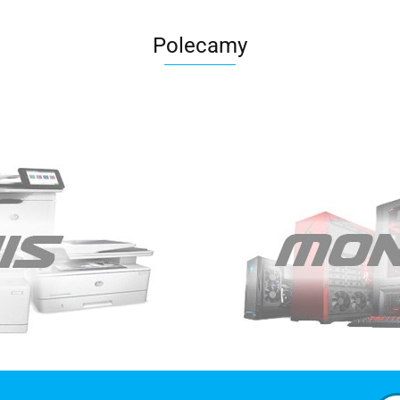
Polecamy