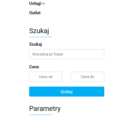
Usługi
Outlet
Szukaj
Szukaj
Cena
Szukaj
Parametry