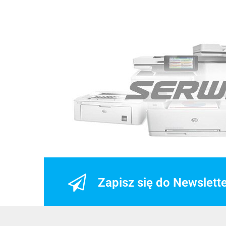
Zapisz się do Newslett