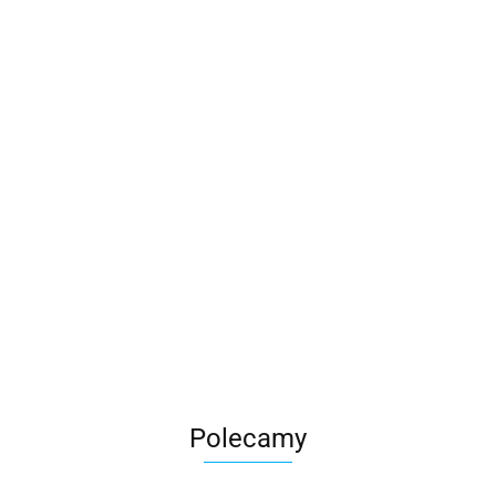
Polecamy