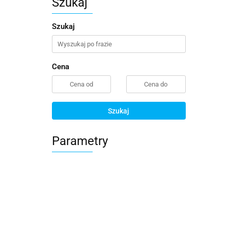
Szukaj
Szukaj
Cena
Szukaj
Parametry