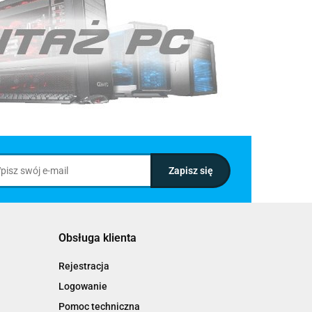
Obsługa klienta
Rejestracja
Logowanie
Pomoc techniczna