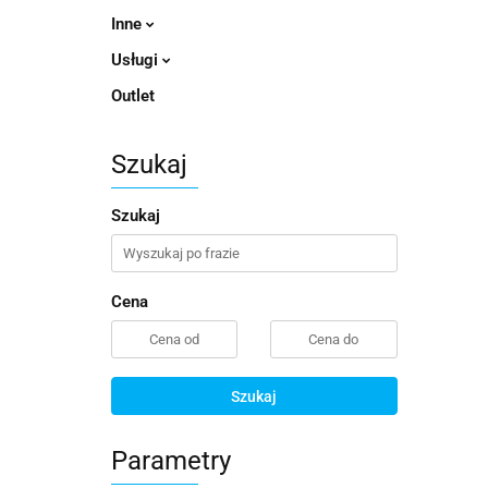
Inne
Usługi
Outlet
Szukaj
Szukaj
Cena
Szukaj
Parametry