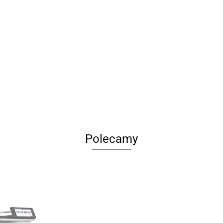
Polecamy