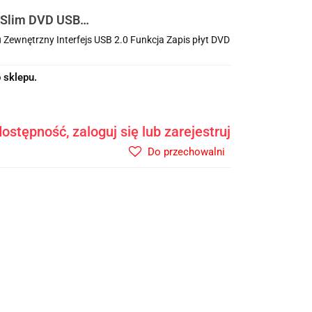
 Slim DVD USB
 Zewnętrzny Interfejs USB 2.0 Funkcja Zapis płyt DVD
 sklepu.
ostępność, zaloguj się lub zarejestruj
Do przechowalni