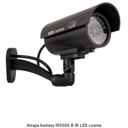
Atrapa kamery IR9000 B IR LED czarna