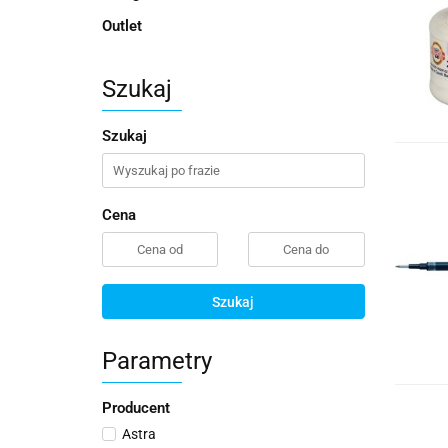
Outlet
Szukaj
Szukaj
Cena
Szukaj
Parametry
Producent
Astra