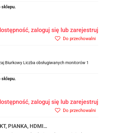
 sklepu.
ostępność, zaloguj się lub zarejestruj
Do przechowalni
dzaj Biurkowy Liczba obsługiwanych monitorów 1
 sklepu.
ostępność, zaloguj się lub zarejestruj
Do przechowalni
KT, PIANKA, HDMI,