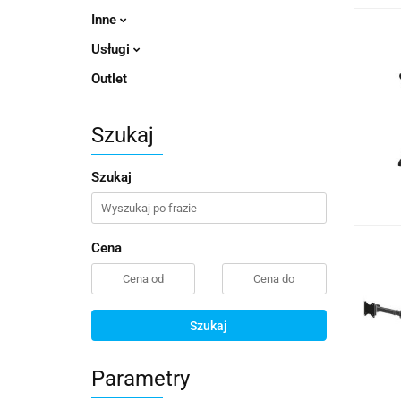
Inne
Usługi
Outlet
Szukaj
Szukaj
Cena
Szukaj
Parametry