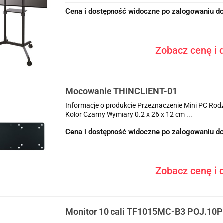
Cena i dostępność widoczne po zalogowaniu do
Zobacz cenę i d
Mocowanie THINCLIENT-01
Informacje o produkcie Przeznaczenie Mini PC Ro
Kolor Czarny Wymiary 0.2 x 26 x 12 cm ...
Cena i dostępność widoczne po zalogowaniu do
Zobacz cenę i d
Monitor 10 cali TF1015MC-B3 POJ.10P