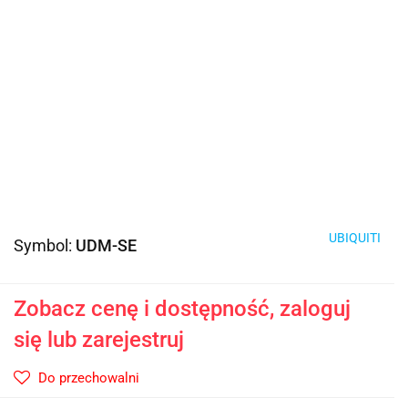
UBIQUITI
Symbol:
UDM-SE
Zobacz cenę i dostępność, zaloguj
się lub zarejestruj
Do przechowalni