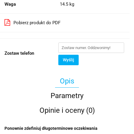
Waga
14.5 kg
Pobierz produkt do PDF
Zostaw telefon
Wyślij
Opis
Parametry
Opinie i oceny (0)
Ponownie zdefiniuj długoterminowe oczekiwania