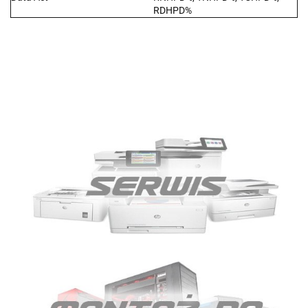
RDHPD%