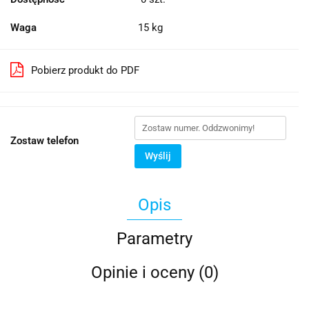
Waga
15 kg
Pobierz produkt do PDF
Zostaw telefon
Wyślij
Opis
Parametry
Opinie i oceny (0)