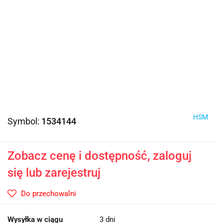
HSM
Symbol:
1534144
Zobacz cenę i dostępność, zaloguj
się lub zarejestruj
Do przechowalni
Wysyłka w ciągu
3 dni