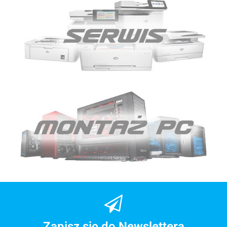
Zapisz się do Newslettera