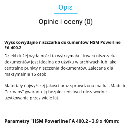
Opis
Opinie i oceny (0)
Wysokowydajne niszczarka dokumentów HSM Powerline
FA 400.2
Dzięki dużej wydajności ta wytrzymała i trwała niszczarka
dokumentów jest idealna do użytku w archiwach lub jako
centralne punkty niszczenia dokumentów. Zalecana dla
maksymalnie 15 osób.
Materiały najwyższej jakości oraz sprawdzona marka „Made in
Germany” gwarantują bezpieczeństwo i niezawodne
użytkowanie przez wiele lat.
Parametry "HSM Powerline FA 400.2 - 3,9 x 40mm: