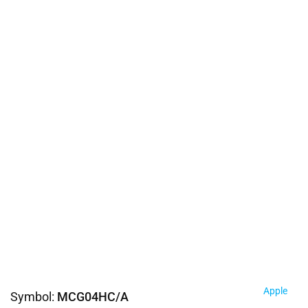
Apple
Symbol:
MCG04HC/A