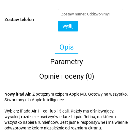
Zostaw telefon
Wyślij
Opis
Parametry
Opinie i oceny (0)
Nowy iPad Air.
Z potężnym czipem Apple M3. Gotowy na wszystko.
Stworzony dla Apple Intelligence.
Wybierz iPada Air 11 cali lub 13 cali. Każdy ma olśniewający,
wysokiej rozdzielczości wyświetlacz Liquid Retina, na którym
wszystko nabiera rumieńców. Jest jasne, responsywne i ma wiernie
odwzorowane kolory niezależnie od rozmiaru ekranu.