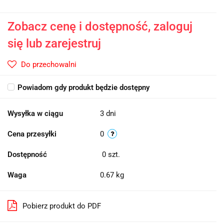
Zobacz cenę i dostępność, zaloguj
się lub zarejestruj
Do przechowalni
Powiadom gdy produkt będzie dostępny
Wysyłka w ciągu
3 dni
Cena przesyłki
0
Dostępność
0
szt.
Waga
0.67 kg
Pobierz produkt do PDF