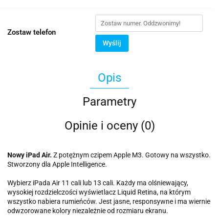
Zostaw telefon
Wyślij
Opis
Parametry
Opinie i oceny (0)
Nowy iPad Air.
Z potężnym czipem Apple M3. Gotowy na wszystko.
Stworzony dla Apple Intelligence.
Wybierz iPada Air 11 cali lub 13 cali. Każdy ma olśniewający,
wysokiej rozdzielczości wyświetlacz Liquid Retina, na którym
wszystko nabiera rumieńców. Jest jasne, responsywne i ma wiernie
odwzorowane kolory niezależnie od rozmiaru ekranu.