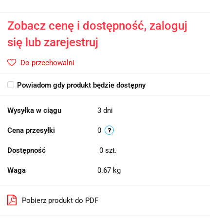
Zobacz cenę i dostępność, zaloguj
się lub zarejestruj
Do przechowalni
Powiadom gdy produkt będzie dostępny
Wysyłka w ciągu
3 dni
Cena przesyłki
0
Dostępność
0
szt.
Waga
0.67 kg
Pobierz produkt do PDF