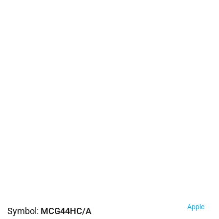
Apple
Symbol:
MCG44HC/A