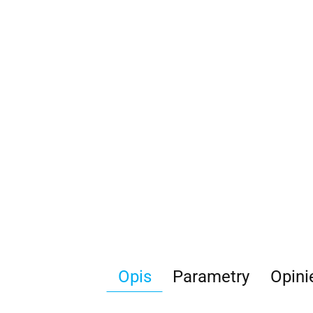
Opis
Parametry
Opini