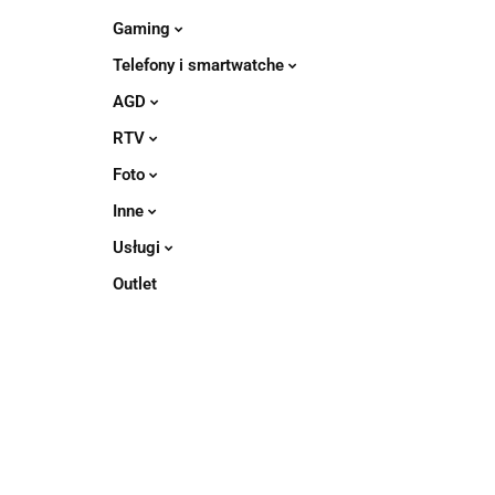
Gaming
Telefony i smartwatche
AGD
RTV
Foto
Inne
Usługi
Outlet