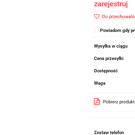
zarejestruj
Do przechowaln
Powiadom gdy pr
Wysyłka w ciągu
Cena przesyłki
Dostępność
Waga
Pobierz produk
Zostaw telefon