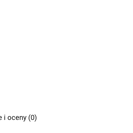
e i oceny (0)