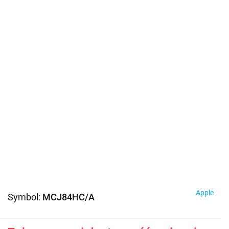
Apple
Symbol:
MCJ84HC/A