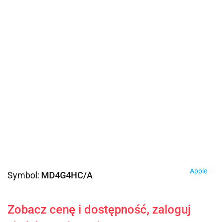
Apple
Symbol:
MD4G4HC/A
Zobacz cenę i dostępność, zaloguj