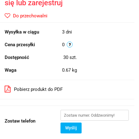
się lub zarejestruj
Do przechowalni
Wysyłka w ciągu
3 dni
Cena przesyłki
0
Dostępność
30
szt.
Waga
0.67 kg
Pobierz produkt do PDF
Zostaw telefon
Wyślij