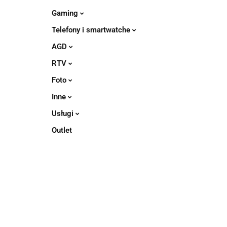
Gaming
Telefony i smartwatche
AGD
RTV
Foto
Inne
Usługi
Outlet