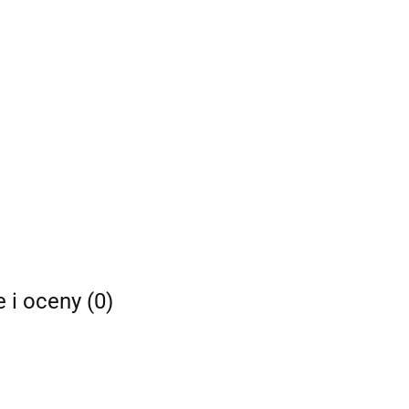
e i oceny (0)