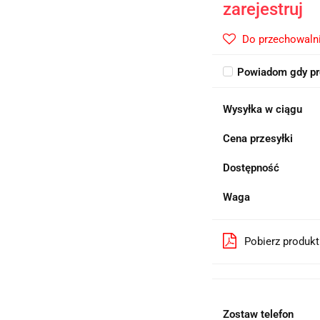
zarejestruj
Do przechowaln
Powiadom gdy pr
Wysyłka w ciągu
Cena przesyłki
Dostępność
Waga
Pobierz produk
Zostaw telefon