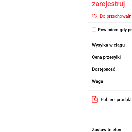
zarejestruj
Do przechowaln
Powiadom gdy pr
Wysyłka w ciągu
Cena przesyłki
Dostępność
Waga
Pobierz produk
Zostaw telefon