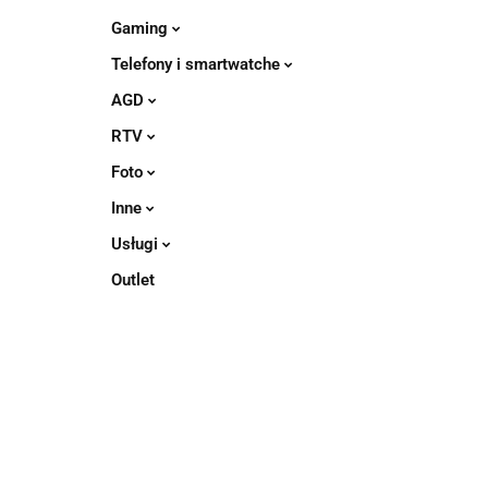
Gaming
Telefony i smartwatche
AGD
RTV
Foto
Inne
Usługi
Outlet