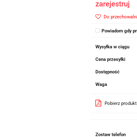
zarejestruj
Do przechowaln
Powiadom gdy pr
Wysyłka w ciągu
Cena przesyłki
Dostępność
Waga
Pobierz produk
Zostaw telefon