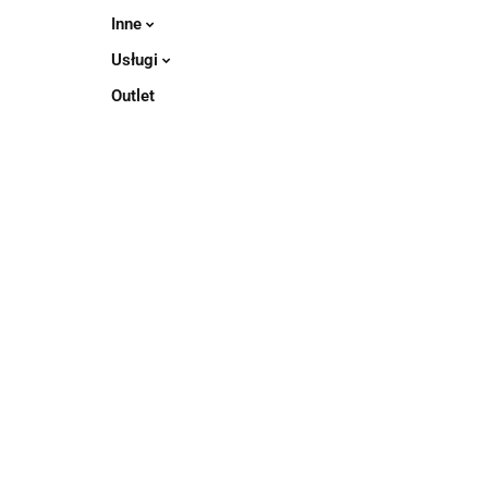
Inne
Usługi
Outlet