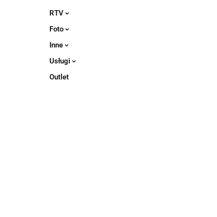
RTV
Foto
Inne
Usługi
Outlet