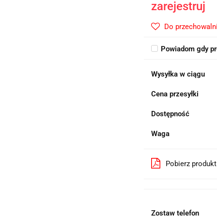
zarejestruj
Do przechowaln
Powiadom gdy pr
Wysyłka w ciągu
Cena przesyłki
Dostępność
Waga
Pobierz produk
Zostaw telefon