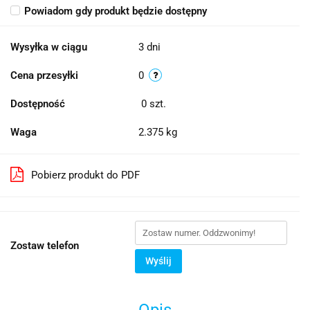
Powiadom gdy produkt będzie dostępny
Wysyłka w ciągu
3 dni
Cena przesyłki
0
Dostępność
0
szt.
Waga
2.375 kg
Pobierz produkt do PDF
Zostaw telefon
Wyślij