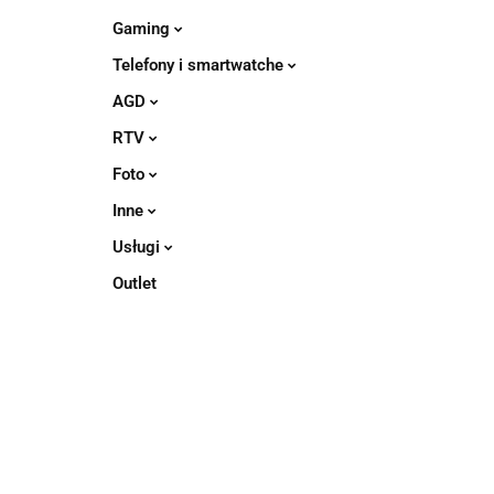
Gaming
Telefony i smartwatche
AGD
RTV
Foto
Inne
Usługi
Outlet