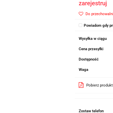
zarejestruj
Do przechowaln
Powiadom gdy pr
Wysyłka w ciągu
Cena przesyłki
Dostępność
Waga
Pobierz produk
Zostaw telefon