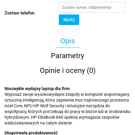
Zostaw telefon
Wyślij
Opis
Parametry
Opinie i oceny (0)
Niezwykle wydajny laptop dla firm
Wyposaż swoje wysokowydajne zespoły w komputer wspomagany
sztuczną inteligencją, który zapewnia moc najnowszego procesora
Intel Core, NPU HP Wolf Security i intuicyjne narzędzia do
współpracy, których potrzebują do pracy w biurze lub w środowisku
hybrydowym. HP EliteBook 840 spełnia wymagania zespołów
wielozadaniowych na całym świecie.
Długotrwała produktywność