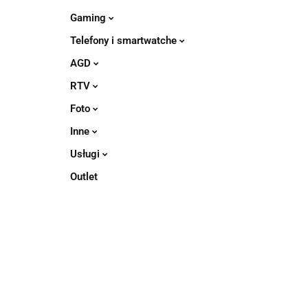
Gaming
Telefony i smartwatche
AGD
RTV
Foto
Inne
Usługi
Outlet