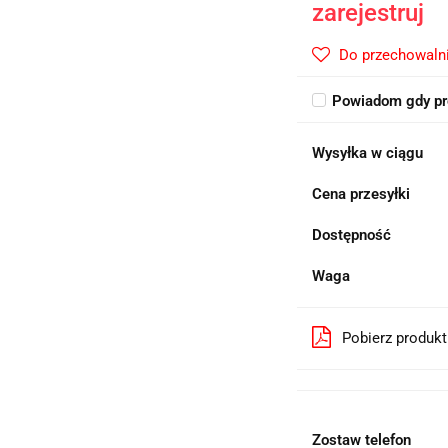
zarejestruj
Do przechowaln
Powiadom gdy pr
Wysyłka w ciągu
Cena przesyłki
Dostępność
Waga
Pobierz produk
Zostaw telefon