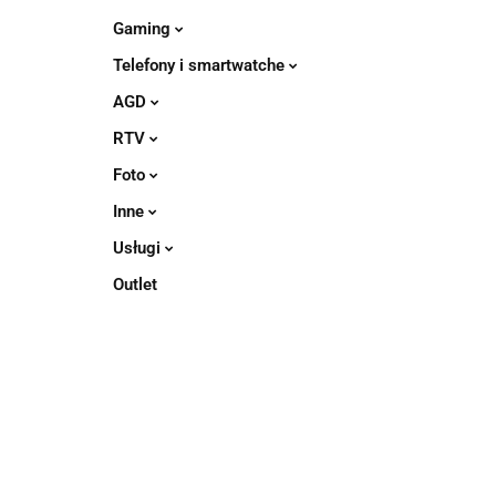
Gaming
Telefony i smartwatche
AGD
RTV
Foto
Inne
Usługi
Outlet