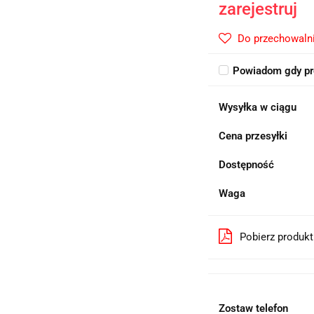
zarejestruj
Do przechowaln
Powiadom gdy pr
Wysyłka w ciągu
Cena przesyłki
Dostępność
Waga
Pobierz produk
Zostaw telefon