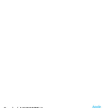
Apple