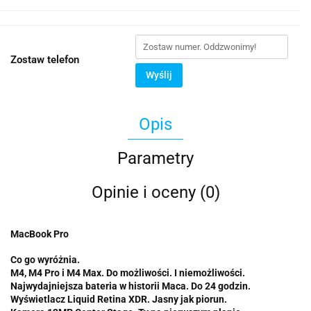
Zostaw telefon
Wyślij
Opis
Parametry
Opinie i oceny (0)
MacBook Pro
Co go wyróżnia.
M4, M4 Pro i M4 Max. Do możliwości. I niemożliwości.
Najwydajniejsza bateria w historii Maca. Do 24 godzin.
Wyświetlacz Liquid Retina XDR. Jasny jak piorun.