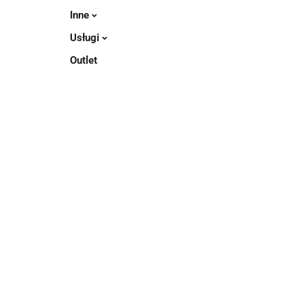
Inne
Usługi
Outlet