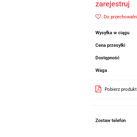
zarejestruj
Do przechowaln
Wysyłka w ciągu
Cena przesyłki
Dostępność
Waga
Pobierz produk
Zostaw telefon