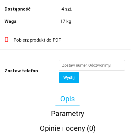
Dostępność
4
szt.
Waga
17 kg
Pobierz produkt do PDF
Zostaw telefon
Wyślij
Opis
Parametry
Opinie i oceny (0)