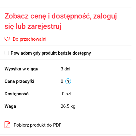
Zobacz cenę i dostępność, zaloguj
się lub zarejestruj
Do przechowalni
Powiadom gdy produkt będzie dostępny
Wysyłka w ciągu
3 dni
Cena przesyłki
0
Dostępność
0
szt.
Waga
26.5 kg
Pobierz produkt do PDF