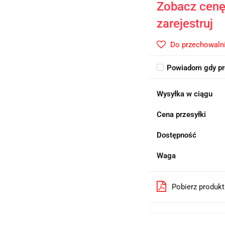
Zobacz cenę 
zarejestruj
Do przechowaln
Powiadom gdy pr
Wysyłka w ciągu
Cena przesyłki
Dostępność
Waga
Pobierz produk