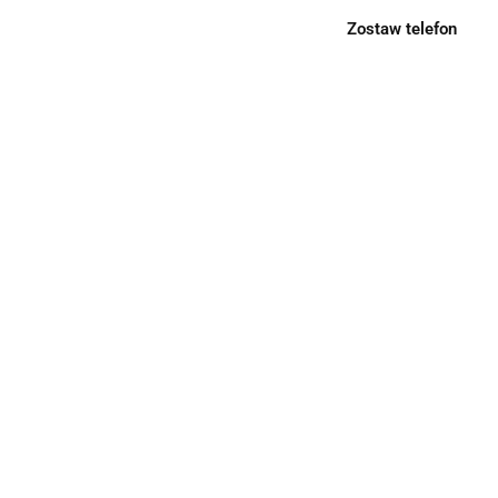
Zostaw telefon