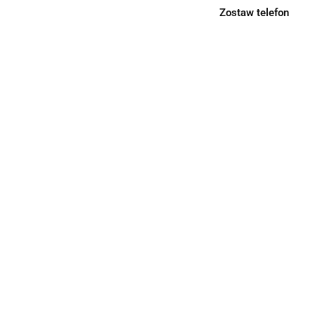
Zostaw telefon