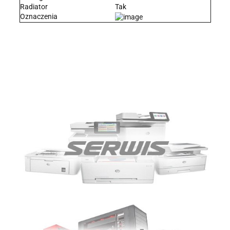
Radiator
Tak
Oznaczenia