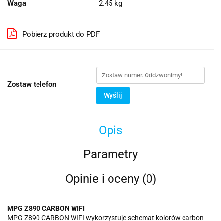
Waga
2.45 kg
Pobierz produkt do PDF
Zostaw telefon
Wyślij
Opis
Parametry
Opinie i oceny (0)
MPG Z890 CARBON WIFI
MPG Z890 CARBON WIFI wykorzystuje schemat kolorów carbon