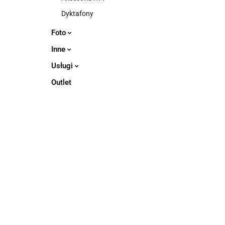
Dyktafony
Foto
Inne
Usługi
Outlet