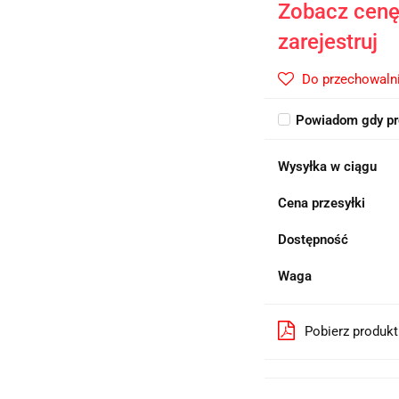
Zobacz cenę 
zarejestruj
Do przechowaln
Powiadom gdy pr
Wysyłka w ciągu
Cena przesyłki
Dostępność
Waga
Pobierz produk