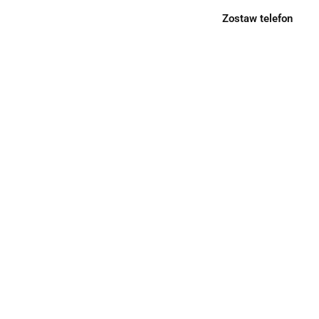
Zostaw telefon