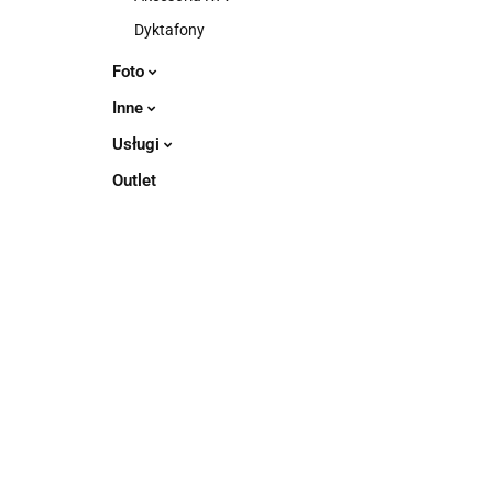
Dyktafony
Foto
Inne
Usługi
Outlet