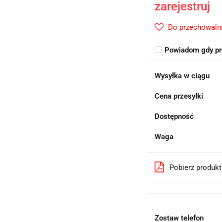
zarejestruj
Do przechowaln
Powiadom gdy pr
Wysyłka w ciągu
Cena przesyłki
Dostępność
Waga
Pobierz produk
Zostaw telefon