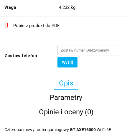
Waga
4.232 kg
Pobierz produkt do PDF
Zostaw telefon
Wyślij
Opis
Parametry
Opinie i oceny (0)
Czteropasmowy router gamingowy
GT-AXE16000
Wi-Fi 6E