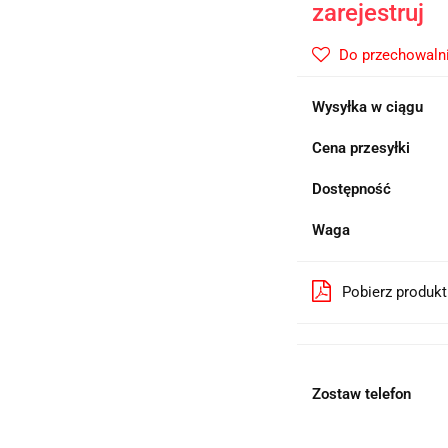
zarejestruj
Do przechowaln
Wysyłka w ciągu
Cena przesyłki
Dostępność
Waga
Pobierz produk
Zostaw telefon