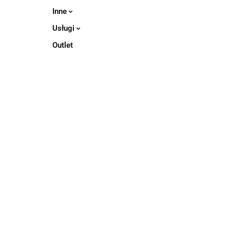
Inne
Usługi
Outlet