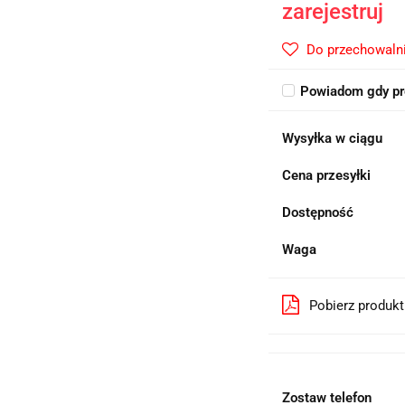
zarejestruj
Do przechowaln
Powiadom gdy pr
Wysyłka w ciągu
Cena przesyłki
Dostępność
Waga
Pobierz produk
Zostaw telefon