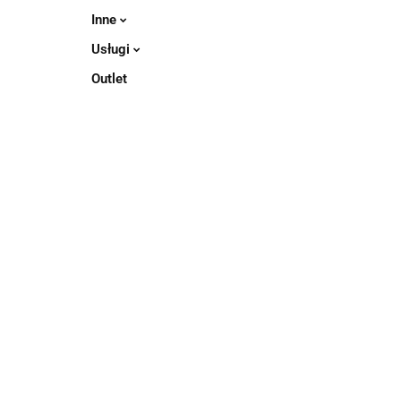
Inne
Usługi
Outlet