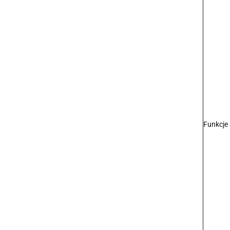
Funkcje 