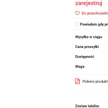
zarejestruj
Do przechowaln
Powiadom gdy pr
Wysyłka w ciągu
Cena przesyłki
Dostępność
Waga
Pobierz produk
Zostaw telefon