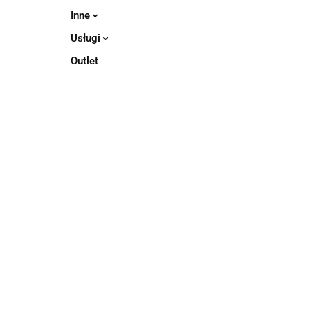
Inne
Usługi
Outlet