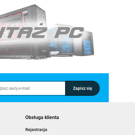
Obsługa klienta
Rejestracja