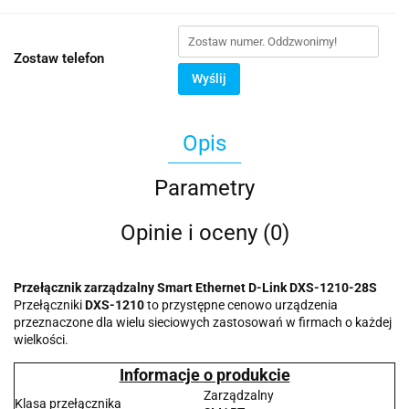
Zostaw telefon
Wyślij
Opis
Parametry
Opinie i oceny (0)
Przełącznik zarządzalny Smart Ethernet D-Link DXS-1210-28S
Przełączniki
DXS-1210
to przystępne cenowo urządzenia
przeznaczone dla wielu sieciowych zastosowań w firmach o każdej
wielkości.
Informacje o produkcie
Zarządzalny
Klasa przełącznika