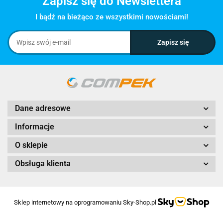
Zapisz się do Newslettera
I bądź na bieżąco ze wszystkimi nowościami!
Dane adresowe
Informacje
O sklepie
Obsługa klienta
Sklep internetowy na oprogramowaniu Sky-Shop.pl