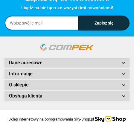
I bądź na bieżąco ze wszystkimi nowościami!
Dane adresowe
Informacje
O sklepie
Obsługa klienta
Sklep internetowy na oprogramowaniu Sky-Shop.pl