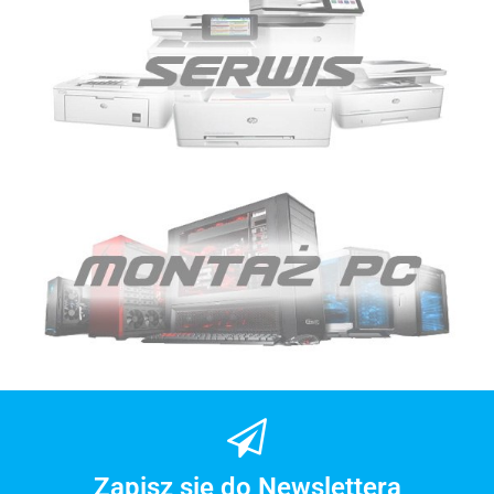
Zapisz się do Newslettera